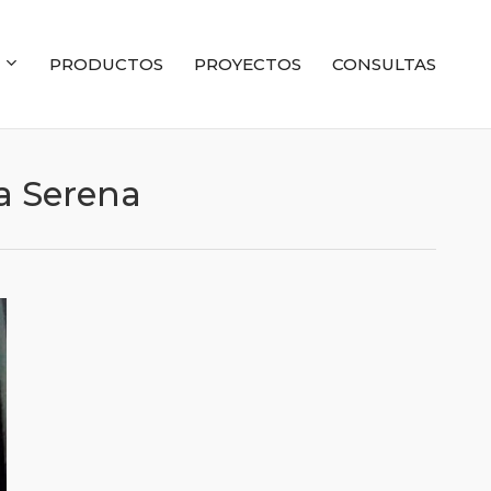
PRODUCTOS
PROYECTOS
CONSULTAS
la Serena