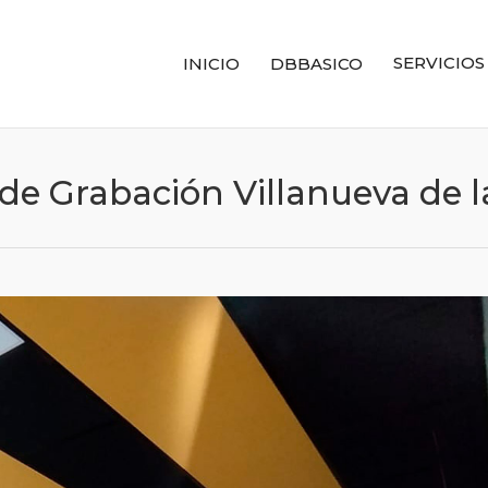
SERVICIOS
INICIO
DBBASICO
de Grabación Villanueva de 