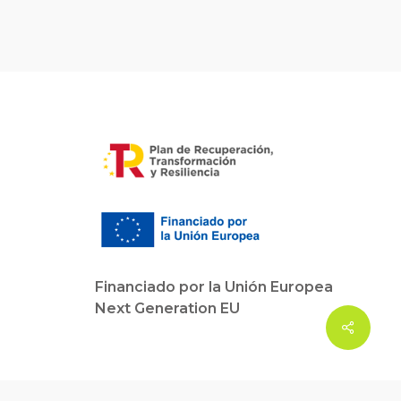
Financiado por la Unión Europea
Next Generation EU