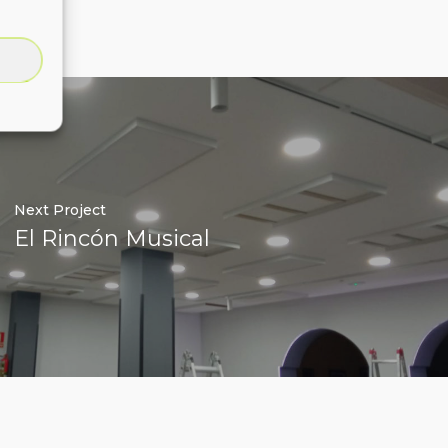
Next Project
El Rincón Musical